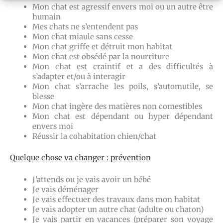
Mon chat est agressif envers moi ou un autre être
humain
Mes chats ne s’entendent pas
Mon chat miaule sans cesse
Mon chat griffe et détruit mon habitat
Mon chat est obsédé par la nourriture
Mon chat est craintif et a des difficultés à
s’adapter et/ou à interagir
Mon chat s’arrache les poils, s’automutile, se
blesse
Mon chat ingère des matières non comestibles
Mon chat est dépendant ou hyper dépendant
envers moi
Réussir la cohabitation chien/chat
Quelque chose va changer : prévention
J’attends ou je vais avoir un bébé
Je vais déménager
Je vais effectuer des travaux dans mon habitat
Je vais adopter un autre chat (adulte ou chaton)
Je vais partir en vacances (préparer son voyage