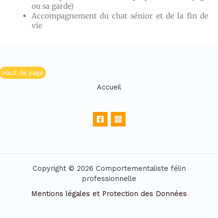
ou sa garde)
Accompagnement du chat sénior et de la fin de
vie
Haut de page
Accueil
Copyright © 2026 Comportementaliste félin
professionnelle
Mentions légales et Protection des Données