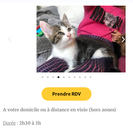
Prendre RDV
A votre domicile ou à distance en visio (hors zones)
Durée
:
2h30 à 3h