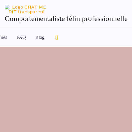
Comportementaliste félin professionnelle
Rechercher
ires
FAQ
Blog